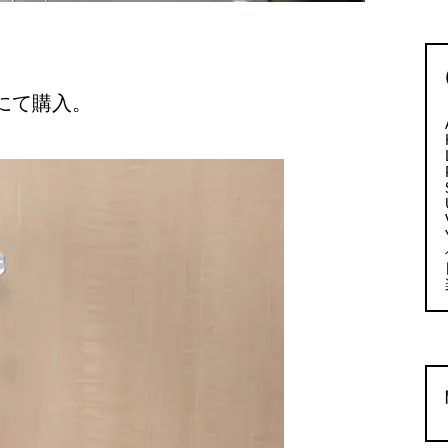
ンにて購入。