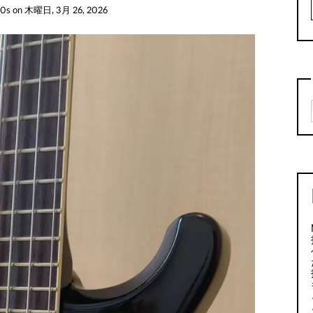
30s
on
木曜日, 3月 26, 2026