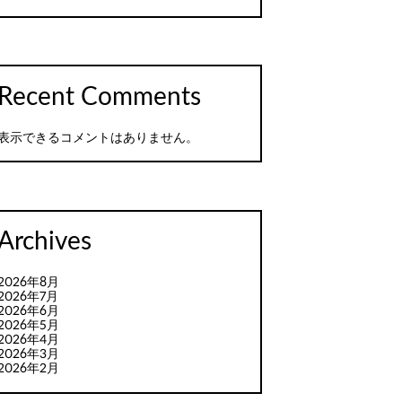
Recent Comments
表示できるコメントはありません。
Archives
2026年8月
2026年7月
2026年6月
2026年5月
2026年4月
2026年3月
2026年2月