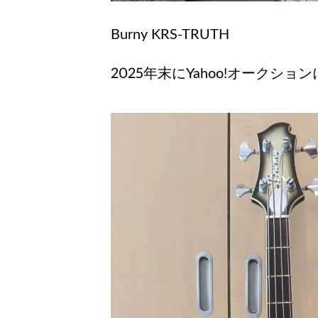
Burny KRS-TRUTH
2025年末にYahoo!オークショ