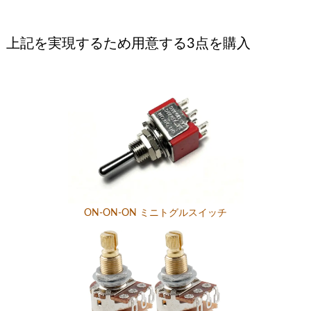
上記を実現するため用意する3点を購入
ON-ON-ON ミニトグルスイッチ