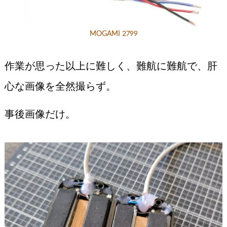
MOGAMI 2799
作業が思った以上に難しく、難航に難航で、肝
心な画像を全然撮らず。
事後画像だけ。