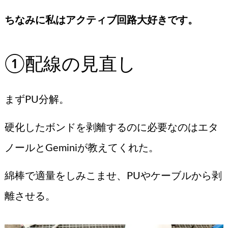
ちなみに私はアクティブ回路大好きです。
①配線の見直し
まずPU分解。
硬化したボンドを剥離するのに必要なのはエタ
ノールとGeminiが教えてくれた。
綿棒で適量をしみこませ、PUやケーブルから剥
離させる。