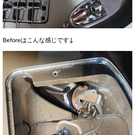
Beforeはこんな感じです↓