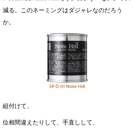
減る。このネーミングはダジャレなのだろう
か。
SP-D-01 Noise Hell
組付けて、
位相間違えたりして、手直しして、