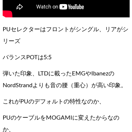
PUセレクターはフロントがシングル、リアがシ
リーズ
バランスPOTは5:5
弾いた印象、LTDに載ったEMGやIbanezの
NordStrandよりも音の腰（重心）が高い印象。
これがPUのデフォルトの特性なのか、
PUのケーブルをMOGAMIに変えたからなの
か、