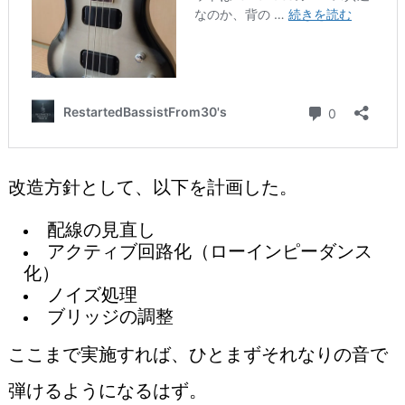
改造方針として、以下を計画した。
配線の見直し
アクティブ回路化（ローインピーダンス
化）
ノイズ処理
ブリッジの調整
ここまで実施すれば、ひとまずそれなりの音で
弾けるようになるはず。