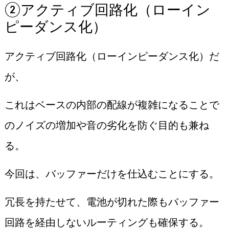
②アクティブ回路化（ローイン
ピーダンス化）
アクティブ回路化（ローインピーダンス化）だ
が、
これはベースの内部の配線が複雑になることで
のノイズの増加や音の劣化を防ぐ目的も兼ね
る。
今回は、バッファーだけを仕込むことにする。
冗長を持たせて、電池が切れた際もバッファー
回路を経由しないルーティングも確保する。