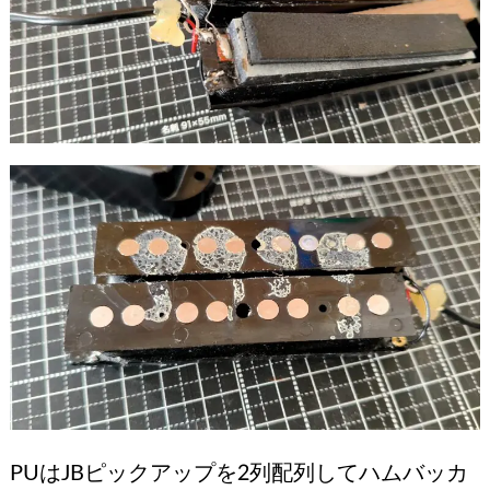
PUはJBピックアップを2列配列してハムバッカ