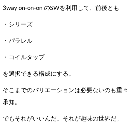
3way on-on-on のSWを利用して、前後とも
・シリーズ
・パラレル
・コイルタップ
を選択できる構成にする。
そこまでのバリエーションは必要ないのも重々
承知。
でもそれがいいんだ。それが趣味の世界だ。