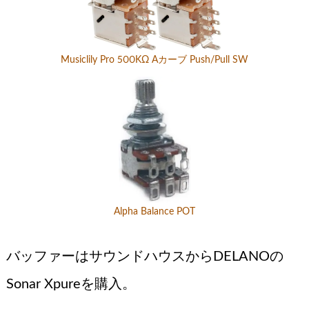
Musiclily Pro 500KΩ Aカーブ Push/Pull SW
Alpha Balance POT
バッファーはサウンドハウスからDELANOの
Sonar Xpureを購入。