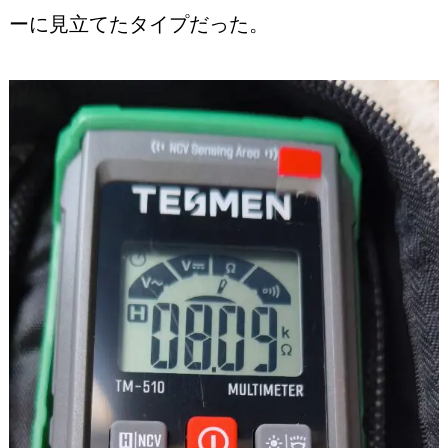
ーに見立てたタイプだった。