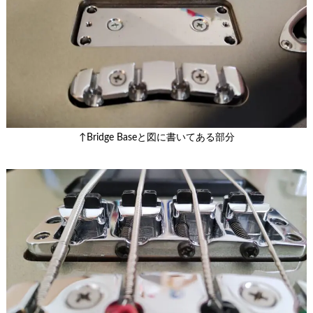
↑Bridge Baseと図に書いてある部分