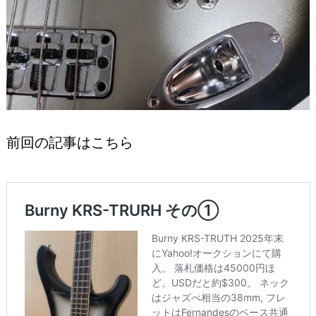
前回の記事はこちら