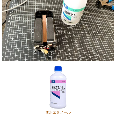
無水エタノール