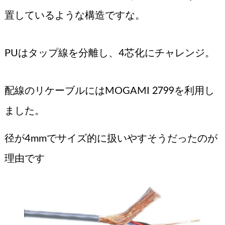
置しているような構造ですな。
PUはタップ線を分離し、4芯化にチャレンジ。
配線のリケーブルにはMOGAMI 2799を利用し
ました。
径が4mmでサイズ的に扱いやすそうだったのが
理由です