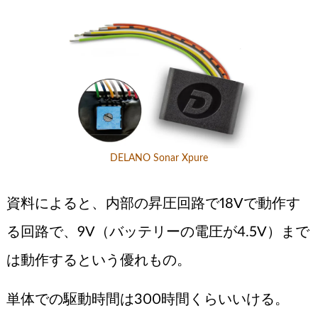
DELANO Sonar Xpure
資料によると、内部の昇圧回路で18Vで動作す
る回路で、9V（バッテリーの電圧が4.5V）まで
は動作するという優れもの。
単体での駆動時間は300時間くらいいける。