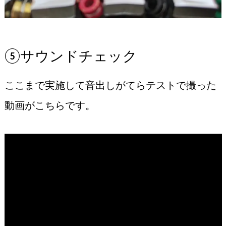
⑤サウンドチェック
ここまで実施して音出しがてらテストで撮った
動画がこちらです。