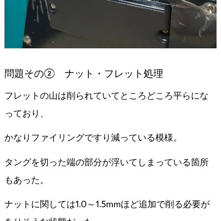
問題その② ナット・フレット処理
フレットの山は削られていてところどころ平らにな
っており、
かなりファイリングですり減っている模様。
タングを切った端の部分が浮いてしまっている箇所
もあった。
ナットに関しては1.0～1.5mmほど追加で削る必要が