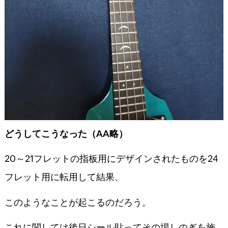
どうしてこうなった（AA略）
20～21フレットの指板用にデザインされたものを24
フレット用に転用して結果、
このようなことが起こるのだろう。