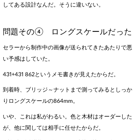
してある設計なんだ。そうに違いない。
問題その④ ロングスケールだった
セラーから制作中の画像が送られてきたあたりで悪
い予感はしていた。
431+431 862というメモ書きが見えたからだ。
到着時、ブリッジ～ナットまで測ってみるとしっか
りロングスケールの864mm。
いや、これは私がわるい。色と木材はオーダーした
が、他に関しては相手に任せたからだ。