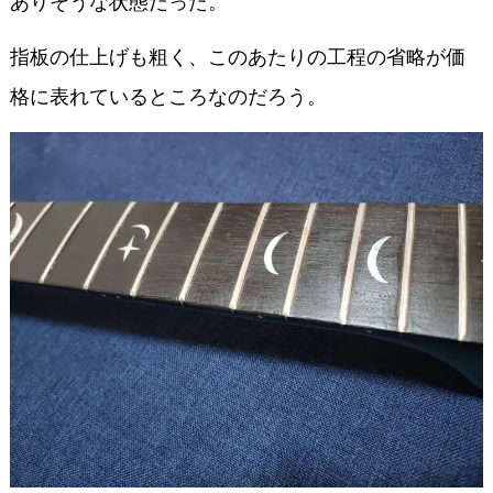
ありそうな状態だった。
指板の仕上げも粗く、このあたりの工程の省略が価
格に表れているところなのだろう。