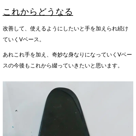
これからどうなる
改善して、使えるようにしたいと手を加えられ続け
ていくVベース。
あれこれ手を加え、奇妙な身なりになっていくVベー
スの今後もこれから綴っていきたいと思います。