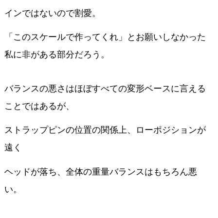
インではないので割愛。
「このスケールで作ってくれ」とお願いしなかった
私に非がある部分だろう。
バランスの悪さはほぼすべての変形ベースに言える
ことではあるが、
ストラップピンの位置の関係上、ローポジションが
遠く
ヘッドが落ち、全体の重量バランスはもちろん悪
い。