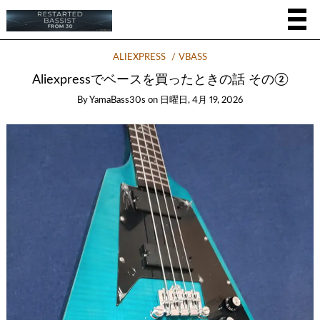
ALIEXPRESS
VBASS
Aliexpressでベースを買ったときの話 その②
By
YamaBass30s
on
日曜日, 4月 19, 2026