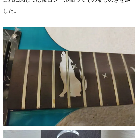
これに関しては後日シール貼ってその場しのぎを施
した。