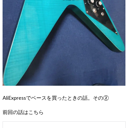
AliExpressでベースを買ったときの話。その②
前回の話はこちら