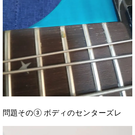
問題その③ ボディのセンターズレ