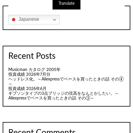
Translate
Japanese
Recent Posts
Musicman カタログ 2005年
投資成績 2026年7月分
ヘッドレス化。～Aliexpressでベースを買ったときの話 その④
～
投資成績 2026年6月
ギブソンタイプの3点ブリッジの弦高をなんとかしたい。～
Aliexpressでベースを買ったときの話 その③～
Recent Comments