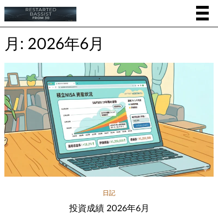
月:
2026年6月
日記
投資成績 2026年6月