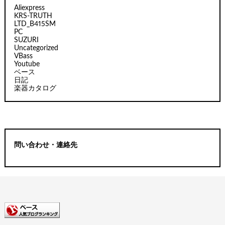
Aliexpress
KRS-TRUTH
LTD_B415SM
PC
SUZURI
Uncategorized
VBass
Youtube
ベース
日記
楽器カタログ
問い合わせ・連絡先