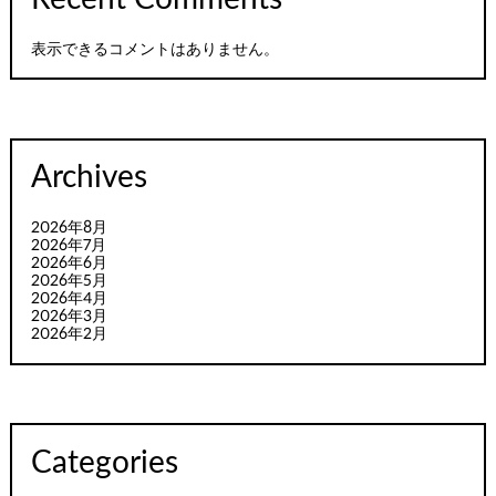
表示できるコメントはありません。
Archives
2026年8月
2026年7月
2026年6月
2026年5月
2026年4月
2026年3月
2026年2月
Categories