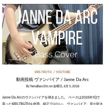
KRS-TRUTH
YOUTUBE
動画投稿 ヴァンパイア / Janne Da Arc
By
YamaBass30s
on
金曜日, 6月 5, 2026
Janne Da Arcのヴァンパイアを弾きました。 ベースは2026年1Qで
弄ったKRS-TRUTHを使用。純正ではない。 ヴァンパイア、皆が好き