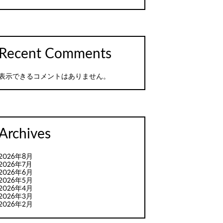
Recent Comments
表示できるコメントはありません。
Archives
2026年8月
2026年7月
2026年6月
2026年5月
2026年4月
2026年3月
2026年2月