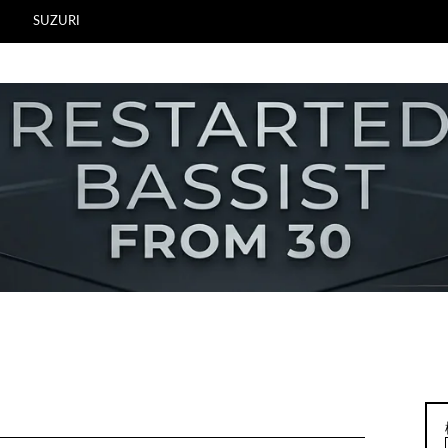
SUZURI