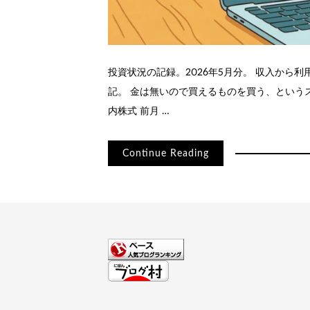
投資状況の記録。2026年5月分。 収入から
記。 金は無いので買えるものを買う、というスタン
内株式 前月 …
Continue Reading