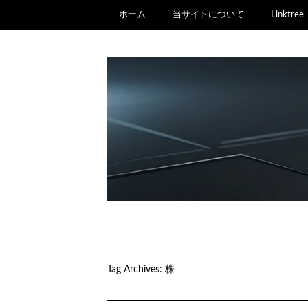
ホーム
当サイトについて
Linktree
Tag Archives:
株