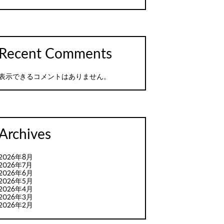
Recent Comments
表示できるコメントはありません。
Archives
2026年8月
2026年7月
2026年6月
2026年5月
2026年4月
2026年3月
2026年2月