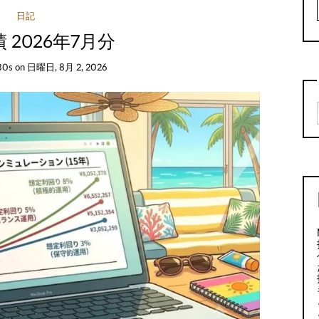
日記
 2026年7月分
30s
on
日曜日, 8月 2, 2026