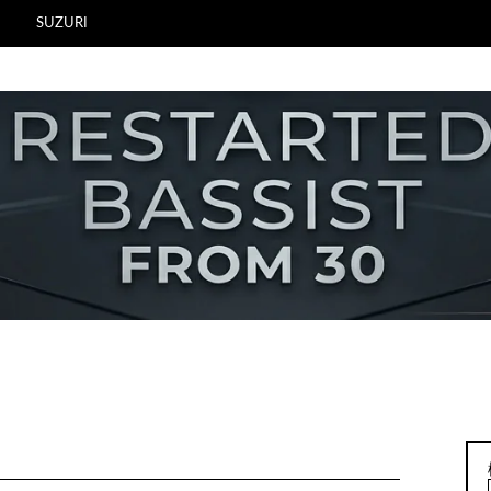
SUZURI