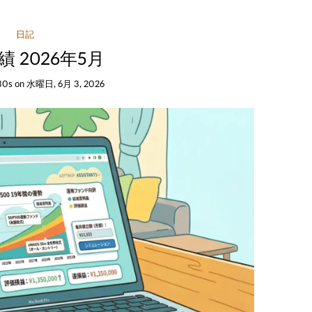
日記
 2026年5月
30s
on
水曜日, 6月 3, 2026