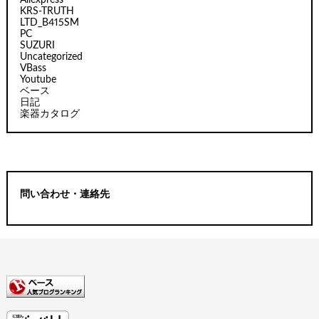
KRS-TRUTH
LTD_B415SM
PC
SUZURI
Uncategorized
VBass
Youtube
ベース
日記
楽器カタログ
問い合わせ・連絡先