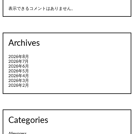
表示できるコメントはありません。
Archives
2026年8月
2026年7月
2026年6月
2026年5月
2026年4月
2026年3月
2026年2月
Categories
Aliexpress