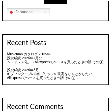
Japanese
Recent Posts
Musicman カタログ 2005年
投資成績 2026年7月分
ヘッドレス化。～Aliexpressでベースを買ったときの話 その④
～
投資成績 2026年6月
ギブソンタイプの3点ブリッジの弦高をなんとかしたい。～
Aliexpressでベースを買ったときの話 その③～
Recent Comments