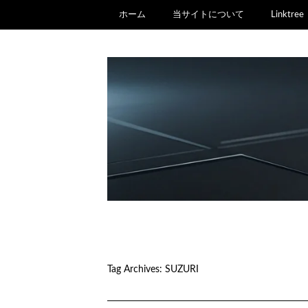
ホーム
当サイトについて
Linktree
Tag Archives:
SUZURI