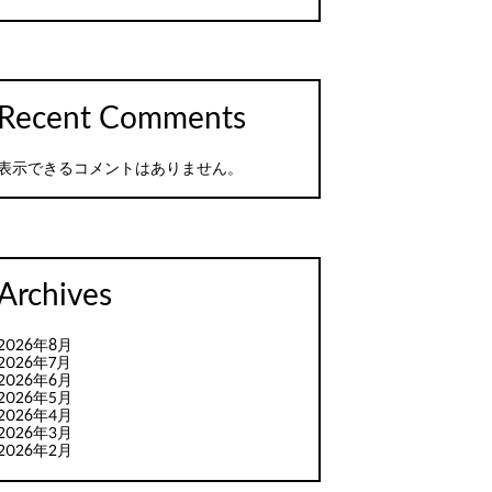
Recent Comments
表示できるコメントはありません。
Archives
2026年8月
2026年7月
2026年6月
2026年5月
2026年4月
2026年3月
2026年2月