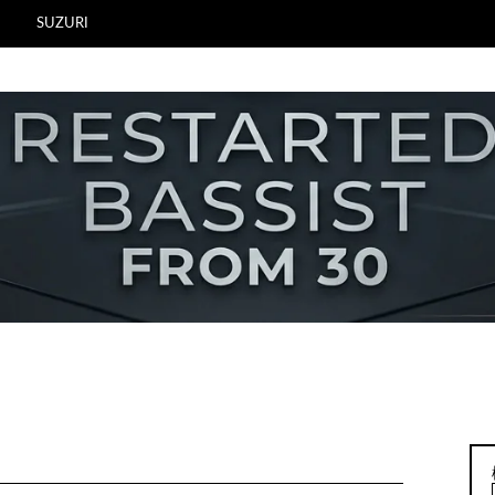
SUZURI