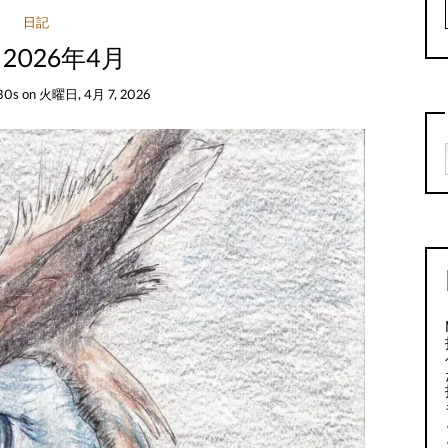
日記
 2026年4月
30s
on
火曜日, 4月 7, 2026